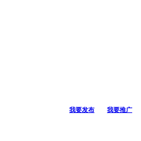
我要发布
我要推广