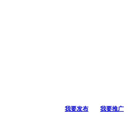
我要发布
我要推广