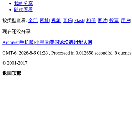
我的分享
随便看看
按类型查看:
全部
|
网址
|
视频
|
音乐
|
Flash
|
相册
|
图片
|
投票
|
用户
|
现在还没分享
Archiver
|
手机版
|
小黑屋
|
美国论坛德州华人网
GMT-6, 2026-8-6 01:28
, Processed in 0.012658 second(s), 8 queries 
© 2001-2017
返回顶部