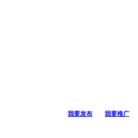
我要发布
我要推广