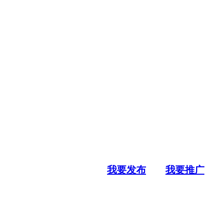
我要发布
我要推广