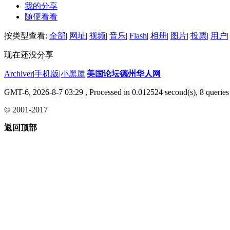
我的分享
随便看看
按类型查看:
全部
|
网址
|
视频
|
音乐
|
Flash
|
相册
|
图片
|
投票
|
用户
|
现在还没分享
Archiver
|
手机版
|
小黑屋
|
美国论坛德州华人网
GMT-6, 2026-8-7 03:29
, Processed in 0.012524 second(s), 8 queries 
© 2001-2017
返回顶部