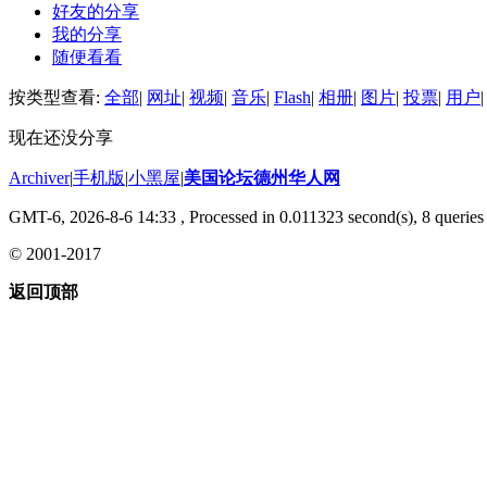
好友的分享
我的分享
随便看看
按类型查看:
全部
|
网址
|
视频
|
音乐
|
Flash
|
相册
|
图片
|
投票
|
用户
|
现在还没分享
Archiver
|
手机版
|
小黑屋
|
美国论坛德州华人网
GMT-6, 2026-8-6 14:33
, Processed in 0.011323 second(s), 8 queries 
© 2001-2017
返回顶部