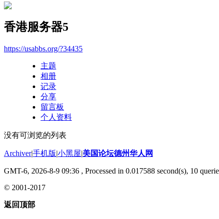
香港服务器5
https://usabbs.org/?34435
主题
相册
记录
分享
留言板
个人资料
没有可浏览的列表
Archiver
|
手机版
|
小黑屋
|
美国论坛德州华人网
GMT-6, 2026-8-9 09:36
, Processed in 0.017588 second(s), 10 querie
© 2001-2017
返回顶部