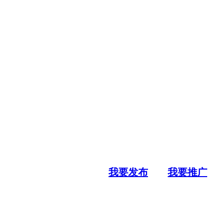
我要发布
我要推广