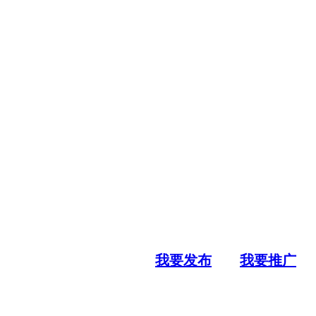
我要发布
我要推广