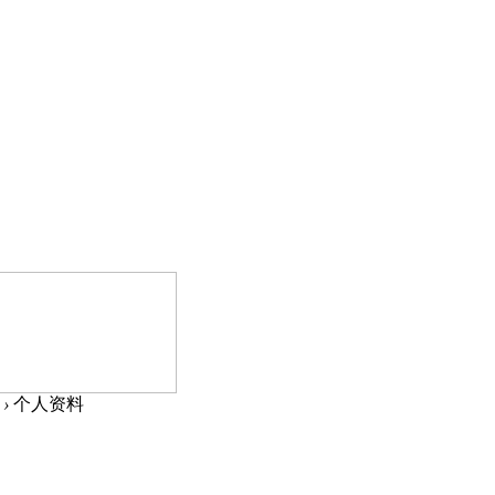
›
个人资料