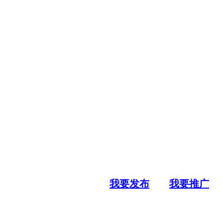
我要发布
我要推广