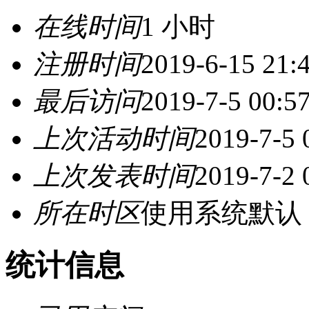
在线时间
1 小时
注册时间
2019-6-15 21:
最后访问
2019-7-5 00:5
上次活动时间
2019-7-5 
上次发表时间
2019-7-2 
所在时区
使用系统默认
统计信息