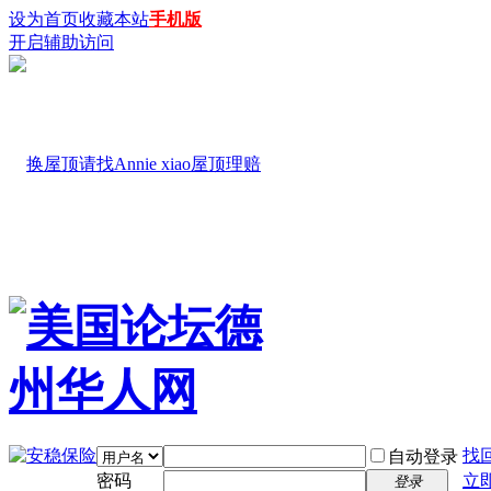
设为首页
收藏本站
手机版
开启辅助访问
找
自动登录
密码
立
登录