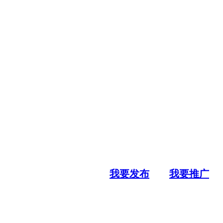
我要发布
我要推广