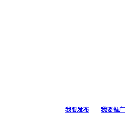
我要发布
我要推广