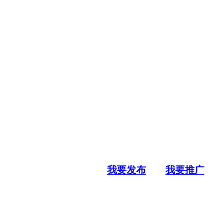
我要发布
我要推广