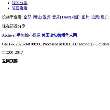
我的分享
随便看看
按类型查看:
全部
|
网址
|
视频
|
音乐
|
Flash
|
相册
|
图片
|
投票
|
用户
|
现在还没分享
Archiver
|
手机版
|
小黑屋
|
美国论坛德州华人网
GMT-6, 2026-8-8 08:00
, Processed in 0.031437 second(s), 8 queries 
© 2001-2017
返回顶部