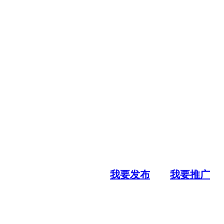
我要发布
我要推广