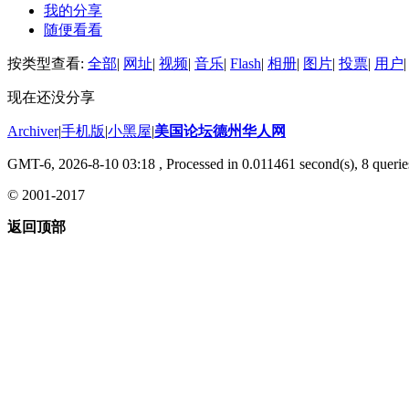
我的分享
随便看看
按类型查看:
全部
|
网址
|
视频
|
音乐
|
Flash
|
相册
|
图片
|
投票
|
用户
|
现在还没分享
Archiver
|
手机版
|
小黑屋
|
美国论坛德州华人网
GMT-6, 2026-8-10 03:18
, Processed in 0.011461 second(s), 8 querie
© 2001-2017
返回顶部