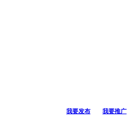
我要发布
我要推广