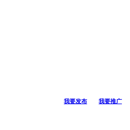
我要发布
我要推广