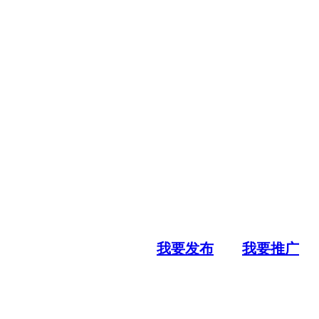
我要发布
我要推广