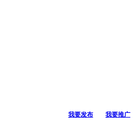
我要发布
我要推广