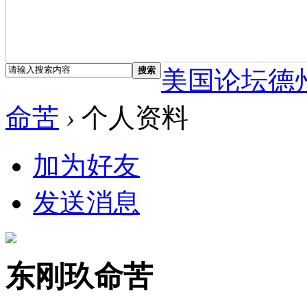
搜索
美国论坛德
命苦
›
个人资料
加为好友
发送消息
东刚玖命苦