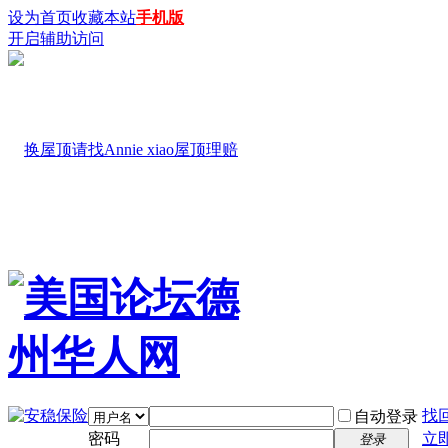
设为首页
收藏本站
手机版
开启辅助访问
找
自动登录
密码
立
登录