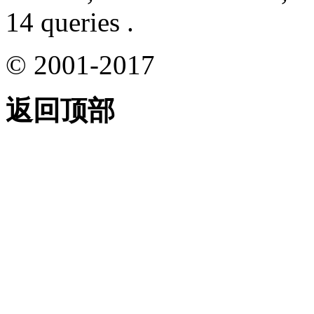
14 queries .
© 2001-2017
返回顶部