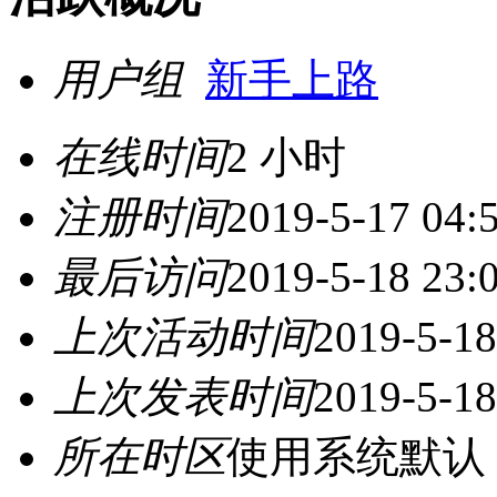
用户组
新手上路
在线时间
2 小时
注册时间
2019-5-17 04:
最后访问
2019-5-18 23:
上次活动时间
2019-5-18
上次发表时间
2019-5-18
所在时区
使用系统默认