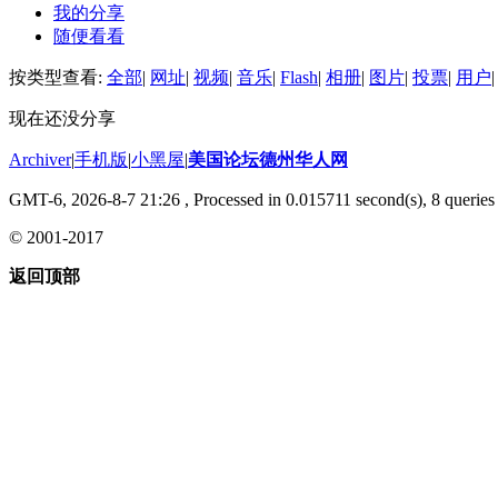
我的分享
随便看看
按类型查看:
全部
|
网址
|
视频
|
音乐
|
Flash
|
相册
|
图片
|
投票
|
用户
|
现在还没分享
Archiver
|
手机版
|
小黑屋
|
美国论坛德州华人网
GMT-6, 2026-8-7 21:26
, Processed in 0.015711 second(s), 8 queries 
© 2001-2017
返回顶部