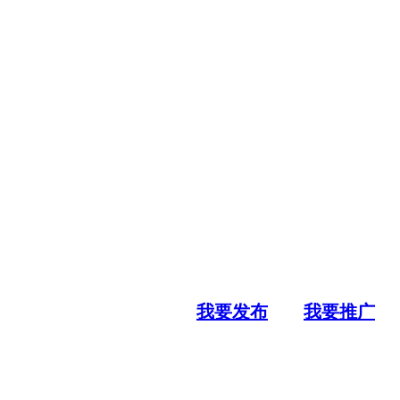
我要发布
我要推广