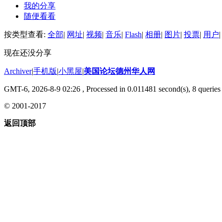
我的分享
随便看看
按类型查看:
全部
|
网址
|
视频
|
音乐
|
Flash
|
相册
|
图片
|
投票
|
用户
|
现在还没分享
Archiver
|
手机版
|
小黑屋
|
美国论坛德州华人网
GMT-6, 2026-8-9 02:26
, Processed in 0.011481 second(s), 8 queries 
© 2001-2017
返回顶部