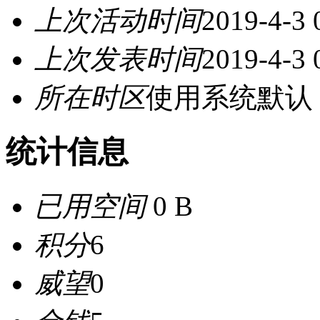
上次活动时间
2019-4-3 
上次发表时间
2019-4-3 
所在时区
使用系统默认
统计信息
已用空间
0 B
积分
6
威望
0