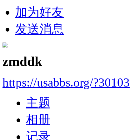
加为好友
发送消息
zmddk
https://usabbs.org/?30103
主题
相册
记录