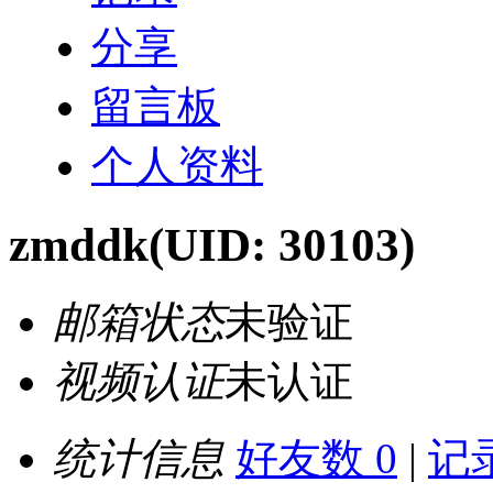
分享
留言板
个人资料
zmddk
(UID: 30103)
邮箱状态
未验证
视频认证
未认证
统计信息
好友数 0
|
记录