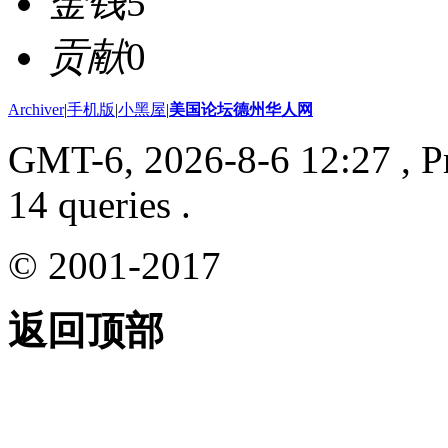
金钱
5
贡献
0
Archiver
|
手机版
|
小黑屋
|
美国论坛德州华人网
GMT-6, 2026-8-6 12:27
, P
14 queries .
© 2001-2017
返回顶部