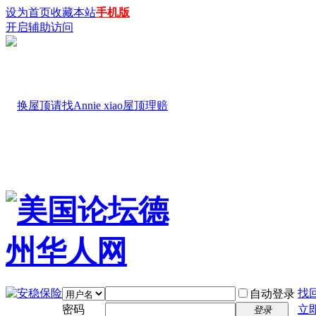
设为首页
收藏本站
手机版
开启辅助访问
找
自动登录
密码
立
登录