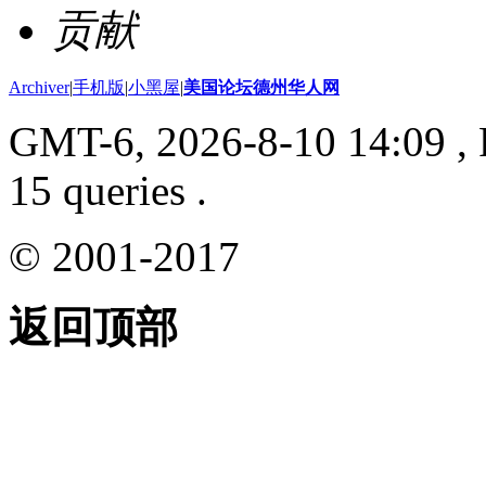
贡献
Archiver
|
手机版
|
小黑屋
|
美国论坛德州华人网
GMT-6, 2026-8-10 14:09
, 
15 queries .
© 2001-2017
返回顶部