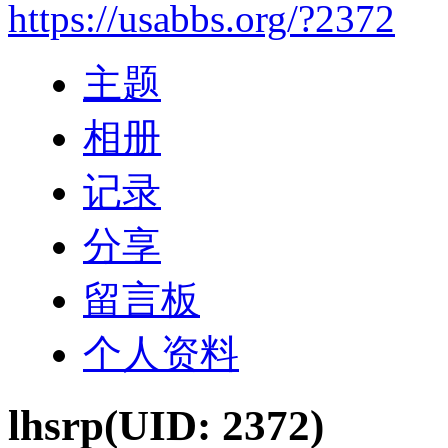
https://usabbs.org/?2372
主题
相册
记录
分享
留言板
个人资料
lhsrp
(UID: 2372)