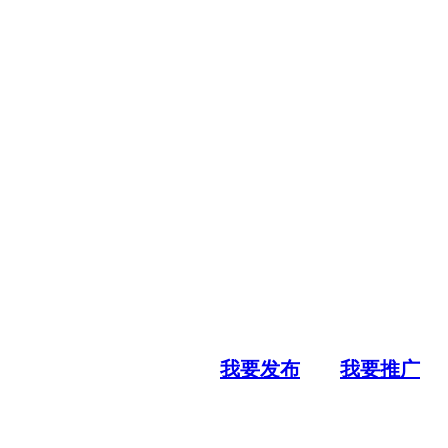
我要发布
我要推广