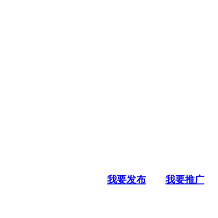
我要发布
我要推广