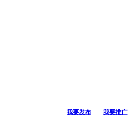
我要发布
我要推广