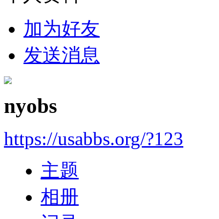
加为好友
发送消息
nyobs
https://usabbs.org/?123
主题
相册