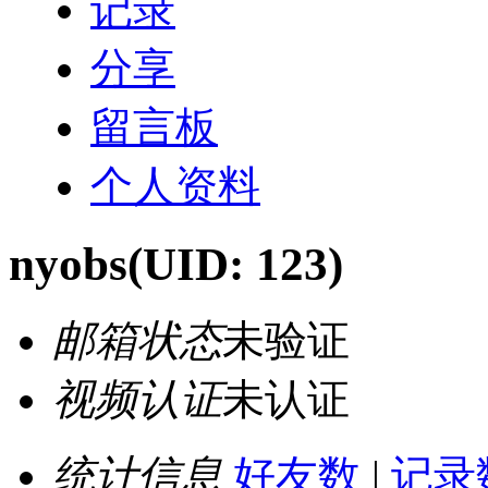
记录
分享
留言板
个人资料
nyobs
(UID: 123)
邮箱状态
未验证
视频认证
未认证
统计信息
好友数
|
记录