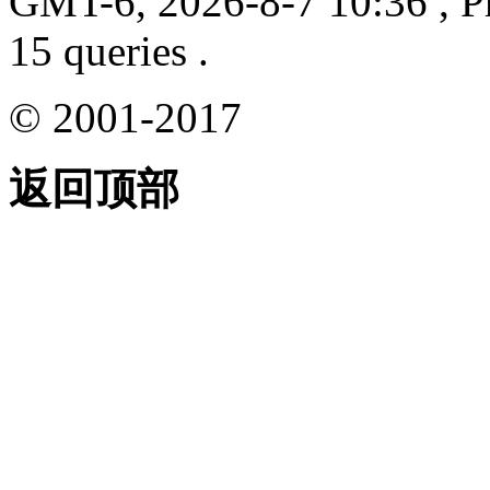
GMT-6, 2026-8-7 10:36
, P
15 queries .
© 2001-2017
返回顶部