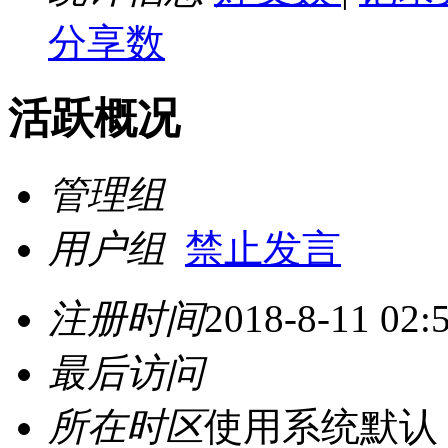
分享数
活跃概况
管理组
用户组
禁止发言
注册时间
2018-8-11 02:
最后访问
所在时区
使用系统默认