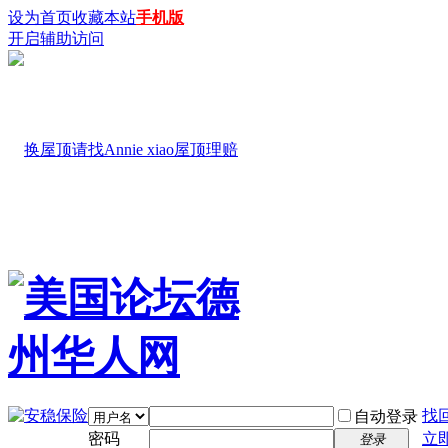
设为首页
收藏本站
手机版
开启辅助访问
找
自动登录
密码
立
登录