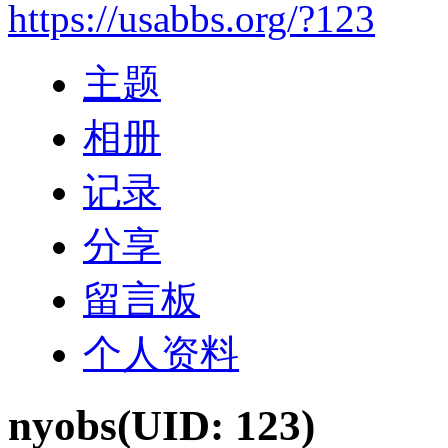
https://usabbs.org/?123
主题
相册
记录
分享
留言板
个人资料
nyobs
(UID: 123)