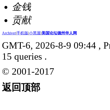
金钱
贡献
Archiver
|
手机版
|
小黑屋
|
美国论坛德州华人网
GMT-6, 2026-8-9 09:44
, P
15 queries .
© 2001-2017
返回顶部