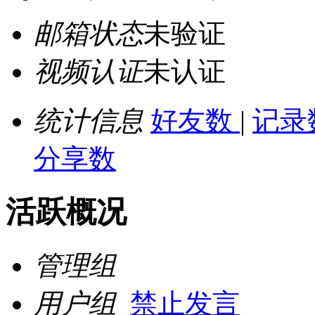
邮箱状态
未验证
视频认证
未认证
统计信息
好友数
|
记录
分享数
活跃概况
管理组
用户组
禁止发言