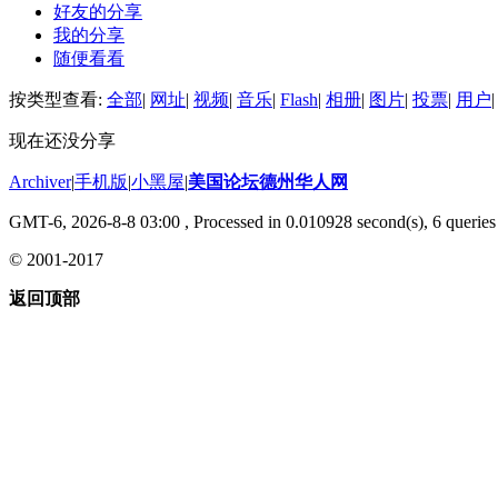
好友的分享
我的分享
随便看看
按类型查看:
全部
|
网址
|
视频
|
音乐
|
Flash
|
相册
|
图片
|
投票
|
用户
|
现在还没分享
Archiver
|
手机版
|
小黑屋
|
美国论坛德州华人网
GMT-6, 2026-8-8 03:00
, Processed in 0.010928 second(s), 6 queries 
© 2001-2017
返回顶部