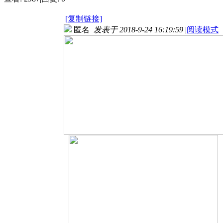
[复制链接]
匿名
发表于 2018-9-24 16:19:59
|
阅读模式