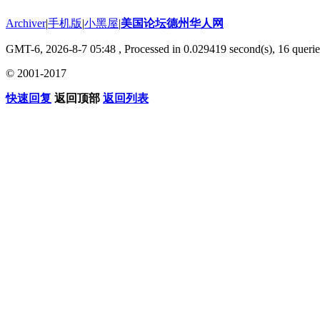
Archiver
|
手机版
|
小黑屋
|
美国论坛德州华人网
GMT-6, 2026-8-7 05:48
, Processed in 0.029419 second(s), 16 querie
© 2001-2017
快速回复
返回顶部
返回列表