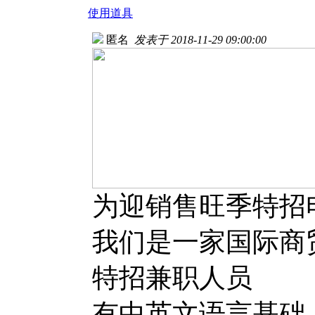
使用道具
匿名
发表于 2018-11-29 09:00:00
为迎销售旺季特招
我们是一家国际商
特招兼职人员
有中英文语言基础