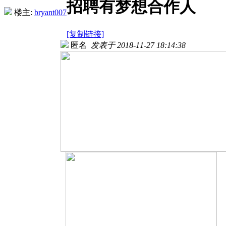
招聘有梦想合作人
楼主:
bryant007
[复制链接]
匿名
发表于 2018-11-27 18:14:38