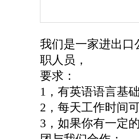
我们是一家进出口
职人员，
要求：
1，有英语语言基
2，每天工作时间
3，如果你有一定
团与我们合作；