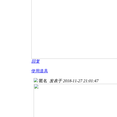
回复
使用道具
匿名
发表于 2018-11-27 21:01:47