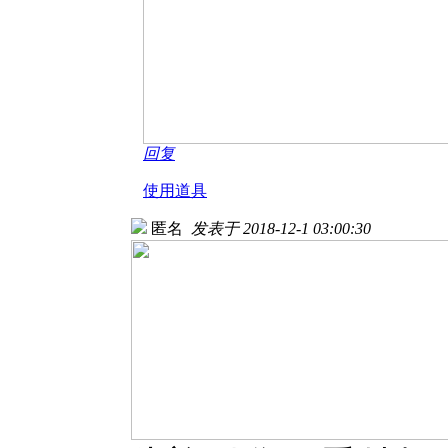
回复
使用道具
匿名
发表于 2018-12-1 03:00:30