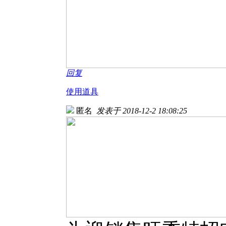
回复
使用道具
匿名
发表于 2018-12-2 18:08:25