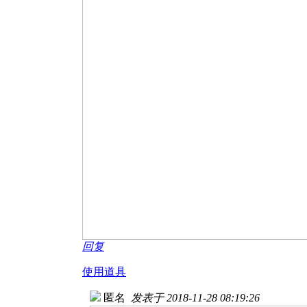
回复
使用道具
匿名
发表于 2018-11-28 08:19:26