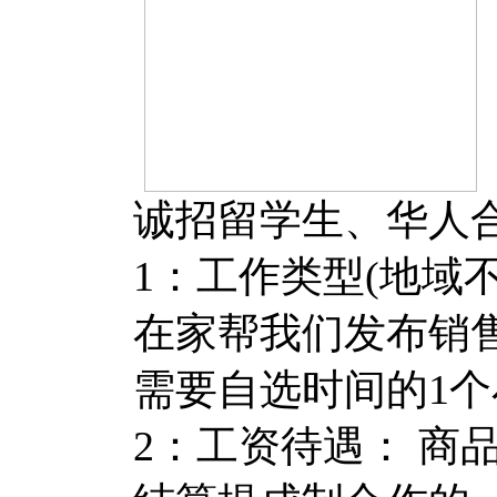
诚招留学生、华人
1：工作类型(地域
在家帮我们发布销
需要自选时间的1个
2：工资待遇： 商