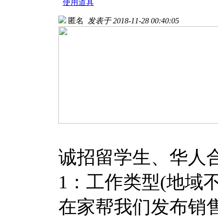
使用道具
匿名
发表于 2018-11-28 00:40:05
诚招留学生、华人
1：工作类型(地域
在家帮我们发布销