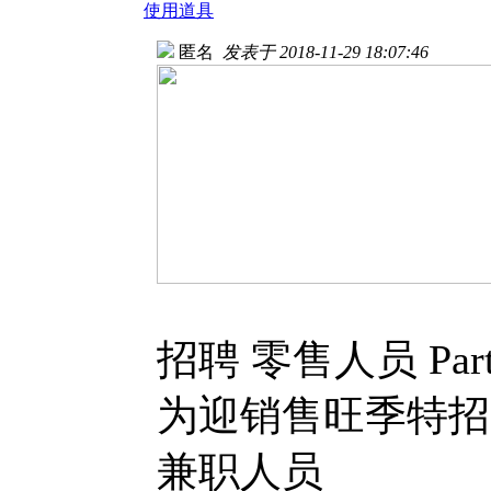
使用道具
匿名
发表于 2018-11-29 18:07:46
招聘 零售人员 Part t
为迎销售旺季特招电商
兼职人员