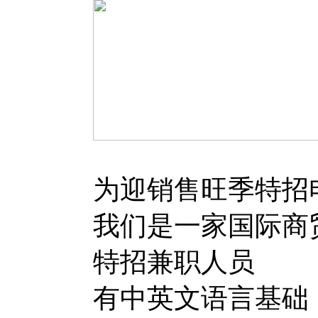
为迎销售旺季特招
我们是一家国际商
特招兼职人员
有中英文语言基础