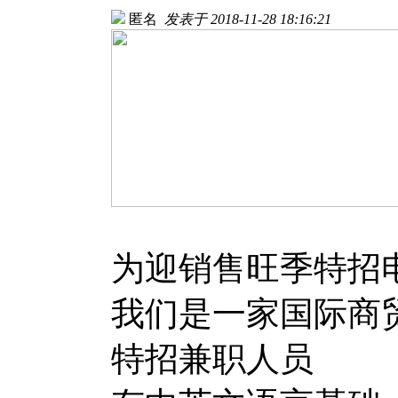
匿名
发表于 2018-11-28 18:16:21
为迎销售旺季特招
我们是一家国际商
特招兼职人员