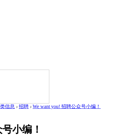
类信息
›
招聘
›
We want you! 招聘公众号小编！
聘公众号小编！