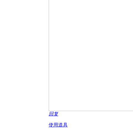
回复
使用道具