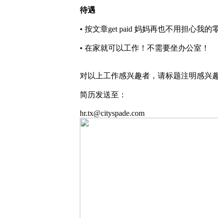
待遇
• 按文章get paid 妈妈再也不用担心我
• 在家就可以工作！不需要坐办公室！
对以上工作感兴趣者，请标题注明感兴趣
简历发送至：
hr.tx@cityspade.com