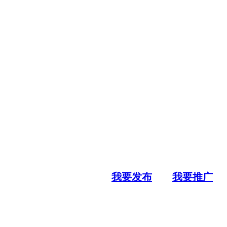
我要发布
我要推广