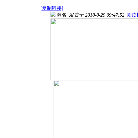
[复制链接]
匿名
发表于 2018-8-29 09:47:52
|
阅读