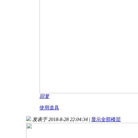
回复
使用道具
发表于 2018-8-28 22:04:34
|
显示全部楼层