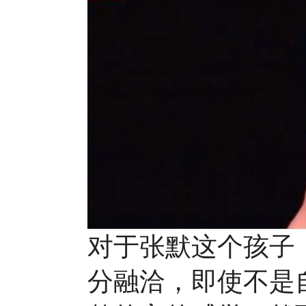
对于张默这个孩子
分融洽，即使不是