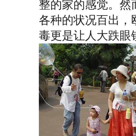
整的家的感觉。然
各种的状况百出，
毒更是让人大跌眼