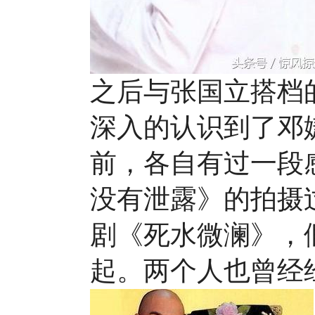
之后与张国立搭档
深入的认识到了邓
前，各自有过一段感
没有泄露》的拍摄
剧《死水微澜》，
起。两个人也曾经