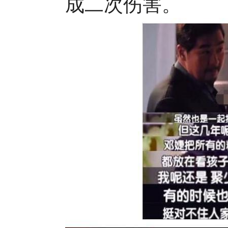
成二次伤害。