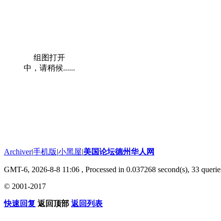
组图打开
中，请稍候......
Archiver
|
手机版
|
小黑屋
|
美国论坛德州华人网
GMT-6, 2026-8-8 11:06
, Processed in 0.037268 second(s), 33 querie
© 2001-2017
快速回复
返回顶部
返回列表