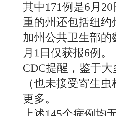
其中171例是6月
重的州还包括纽约
加州公共卫生部的
月1日仅获报6例。
CDC提醒，鉴于
（也未接受寄生虫
更多。
上述145个病例