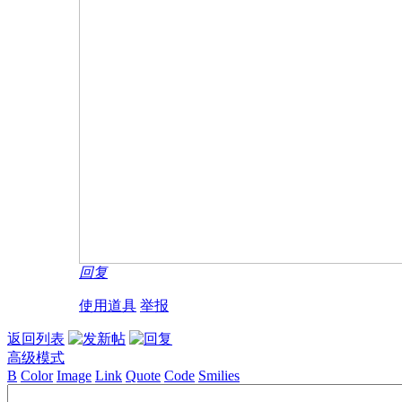
回复
使用道具
举报
返回列表
高级模式
B
Color
Image
Link
Quote
Code
Smilies