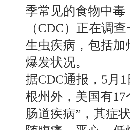
季常见的食物中毒
（CDC）正在调查
生虫疾病，包括加
爆发状况。
据CDC通报，5月
根州外，美国有17
肠道疾病”，其症