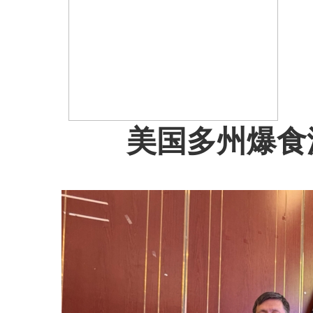
美国多州爆食