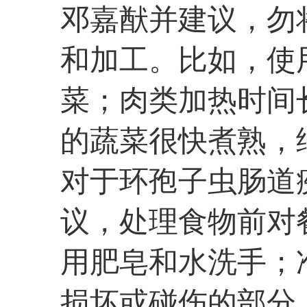
邓嘉猷并建议，勿
和加工。比如，使
菜；肉类加热时间
的蔬菜很快煮熟，
对于环孢子虫肠道
议，处理食物前对
用肥皂和水洗手；
损坏或碰伤的部分