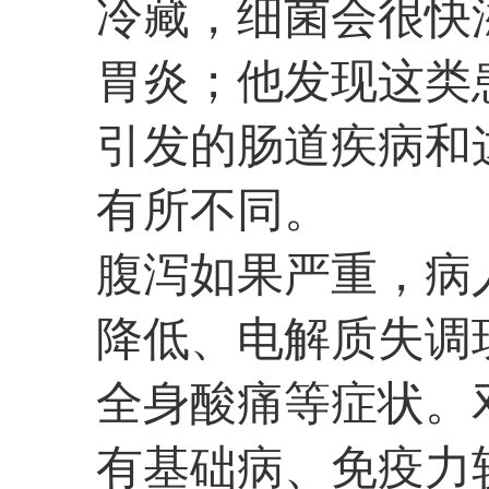
冷藏，细菌会很快
胃炎；他发现这类
引发的肠道疾病和
有所不同。
腹泻如果严重，病
降低、电解质失调
全身酸痛等症状。
有基础病、免疫力