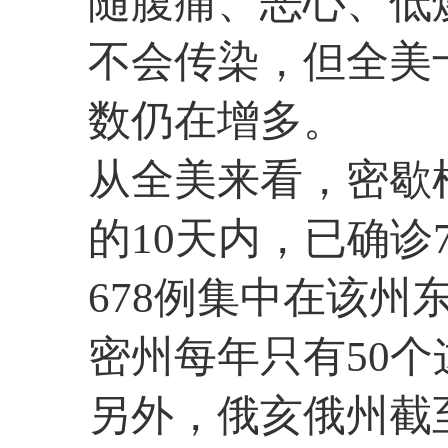
随腹痛、恶心、低
不会传染，但全美
数仍在增多。
从全美来看，密歇
的10天内，已确诊
678例集中在该
密州每年只有50个
另外，俄亥俄州截至