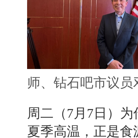
师、钻石吧市议员
周二（7月7日）为
夏季高温，正是食