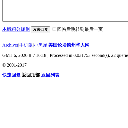
本版积分规则
回帖后跳转到最后一页
发表回复
Archiver
|
手机版
|
小黑屋
|
美国论坛德州华人网
GMT-6, 2026-8-7 16:18
, Processed in 0.031753 second(s), 22 querie
© 2001-2017
快速回复
返回顶部
返回列表