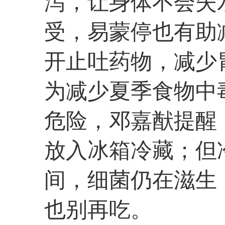
泻，让身体不会失
受，易蒙停也有助
开止吐药物，减少
为减少夏季食物中
危险，邓嘉猷提醒
放入冰箱冷藏；但
间，细菌仍在滋生
也别再吃。