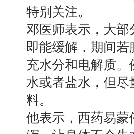
特别关注。
邓医师表示，大部
即能缓解，期间若
充水分和电解质。
水或者盐水，但尽
料。
他表示，西药易蒙停