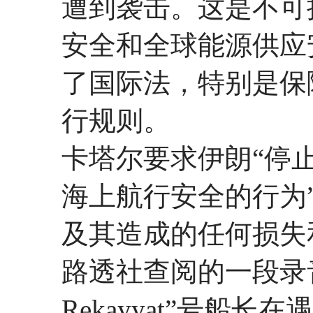
遭到袭击。这是不可
安全和全球能源供应
了国际法，特别是保
行规则。
卡塔尔要求伊朗“停
海上航行安全的行为
及其造成的任何损失
路透社查阅的一段录音
Rekayyat”号船