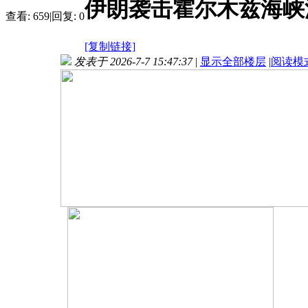
伊朗袭击霍尔木兹海峡
查看:
659
|
回复:
0
[复制链接]
发表于 2026-7-7 15:47:37
|
显示全部楼层
|
阅读模