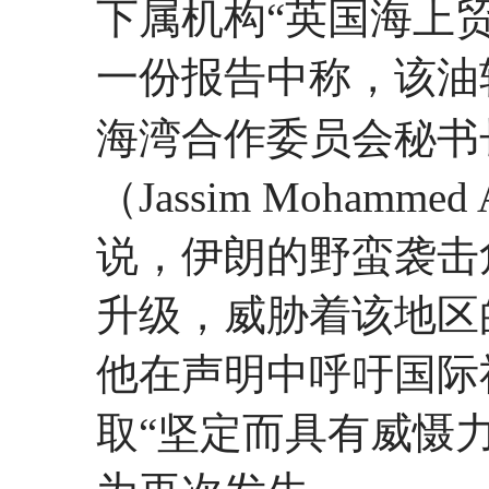
下属机构“英国海上贸
一份报告中称，该油
海湾合作委员会秘书
（Jassim Mohamme
说，伊朗的野蛮袭击
升级，威胁着该地区
他在声明中呼吁国际
取“坚定而具有威慑