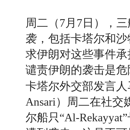
周二（7月7日），
袭，包括卡塔尔和沙
求伊朗对这些事件承
谴责伊朗的袭击是危
卡塔尔外交部发言人马吉
Ansari）周二在
尔船只“Al-Rekay