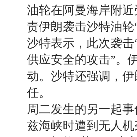
油轮在阿曼海岸附近
责伊朗袭击沙特油轮“W
沙特表示，此次袭击
供应安全的攻击”。
动。沙特还强调，伊
任。
周二发生的另一起事
兹海峡时遭到无人机