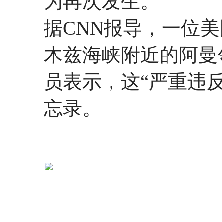
为再次发生。
据CNN报导，一位
木兹海峡附近的阿曼
员表示，这“严重违
忘录。