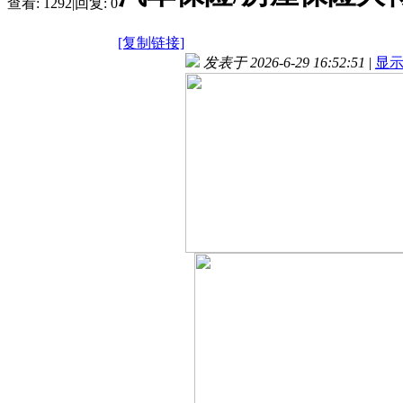
查看:
1292
|
回复:
0
[复制链接]
发表于 2026-6-29 16:52:51
|
显