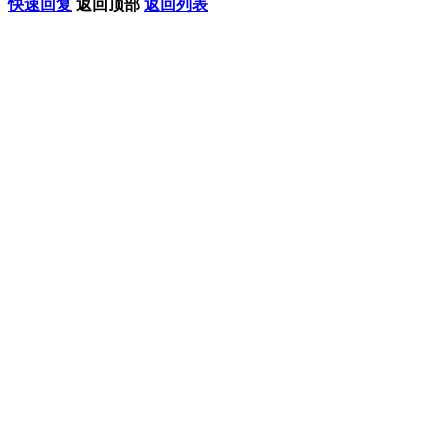
快速回复
返回顶部
返回列表