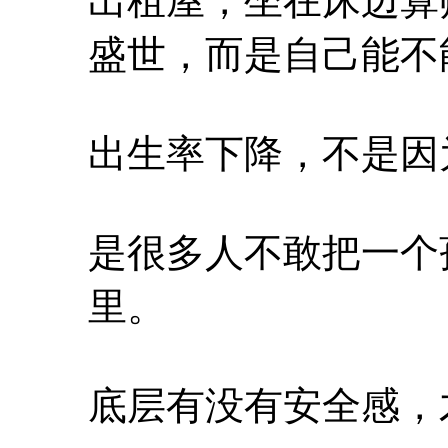
出租屋，坐在床边算
盛世，而是自己能不
出生率下降，不是因
是很多人不敢把一个
里。
底层有没有安全感，