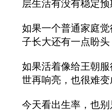
层生活有没有稳定预
如果一个普通家庭觉
子长大还有一点盼头
如果活着像给王朝服
世再响亮，也很难变
今天看出生率，也别