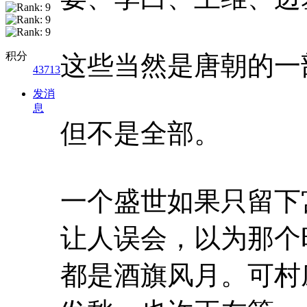
积分
这些当然是唐朝的一
43713
发消
息
但不是全部。
一个盛世如果只留下
让人误会，以为那个
都是酒旗风月。可村