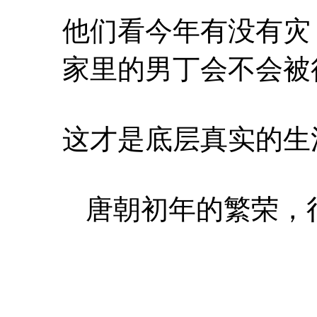
他们看今年有没有灾
家里的男丁会不会被
这才是底层真实的生
唐朝初年的繁荣，