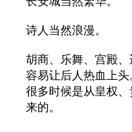
长安城当然繁华。
诗人当然浪漫。
胡商、乐舞、宫殿、
容易让后人热血上头
很多时候是从皇权、
来的。