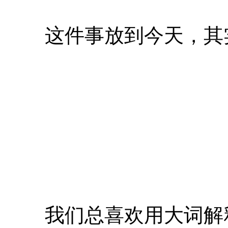
这件事放到今天，其
我们总喜欢用大词解