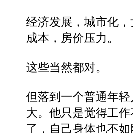
经济发展，城市化，
成本，房价压力。
这些当然都对。
但落到一个普通年轻
大。他只是觉得工作
了，自己身体也不如