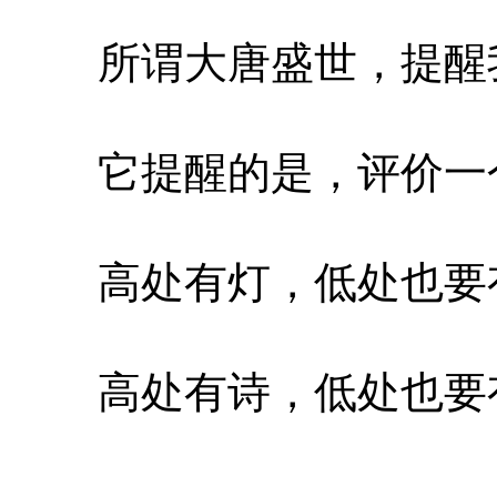
所谓大唐盛世，提醒
它提醒的是，评价一
高处有灯，低处也要
高处有诗，低处也要