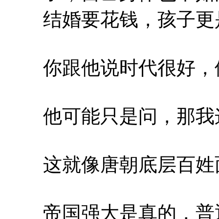
结婚要花钱，孩子更
你跟他说时代很好，
他可能只是问，那我
这就像唐朝底层百姓
帝国强大是真的，普