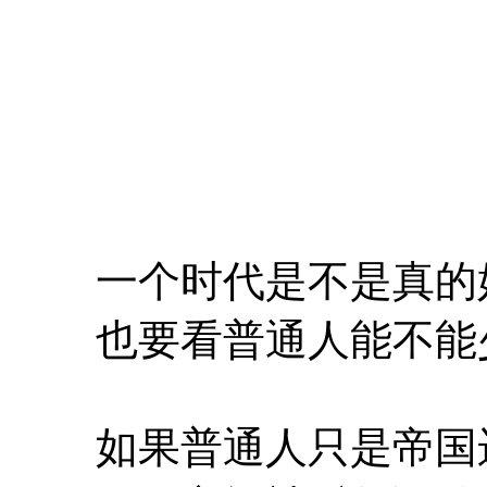
一个时代是不是真的
也要看普通人能不能
如果普通人只是帝国