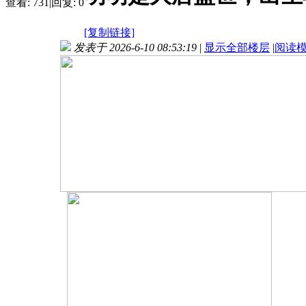
查看:
731
|
回复:
0
[复制链接]
发表于 2026-6-10 08:53:19
|
显示全部楼层
|
阅读