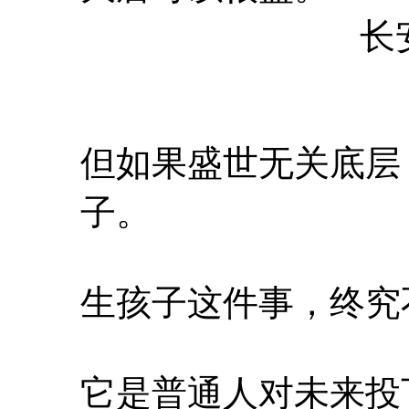
长
但如果盛世无关底层
子。
生孩子这件事，终究
它是普通人对未来投