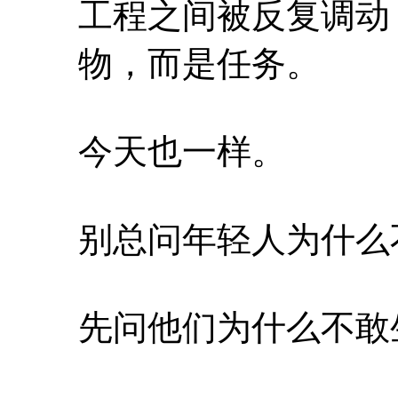
工程之间被反复调动
物，而是任务。
今天也一样。
别总问年轻人为什么
先问他们为什么不敢