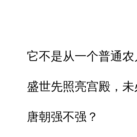
它不是从一个普通农
盛世先照亮宫殿，未
唐朝强不强？