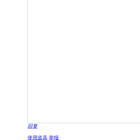
回复
使用道具
举报