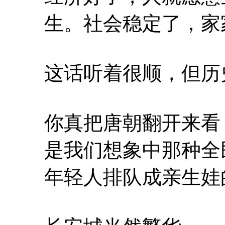
生。社会稳定了，家
这话听着很顺，但历
你真把唐朝翻开来看
是我们想象中那种全
年轻人排队成亲生娃