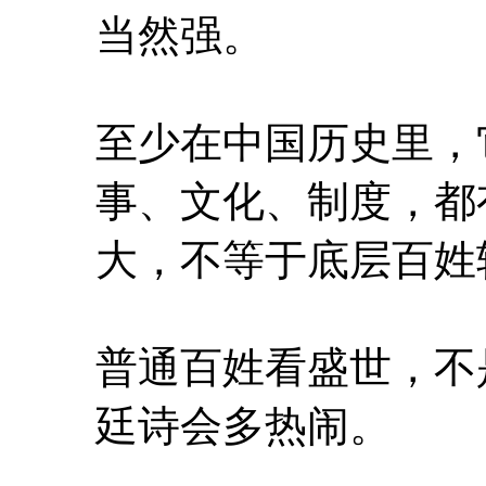
当然强。
至少在中国历史里，
事、文化、制度，都
大，不等于底层百姓
普通百姓看盛世，不
廷诗会多热闹。