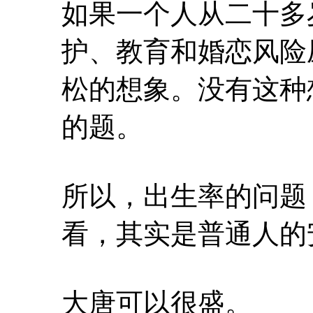
如果一个人从二十多
护、教育和婚恋风险
松的想象。没有这种
的题。
所以，出生率的问题
看，其实是普通人的
大唐可以很盛。