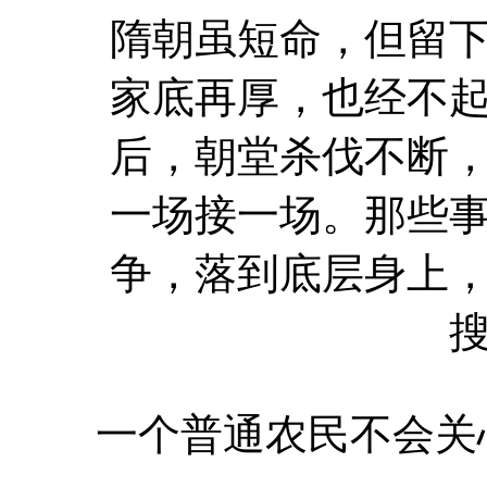
隋朝虽短命，但留
家底再厚，也经不
后，朝堂杀伐不断
一场接一场。那些
争，落到底层身上
一个普通农民不会关