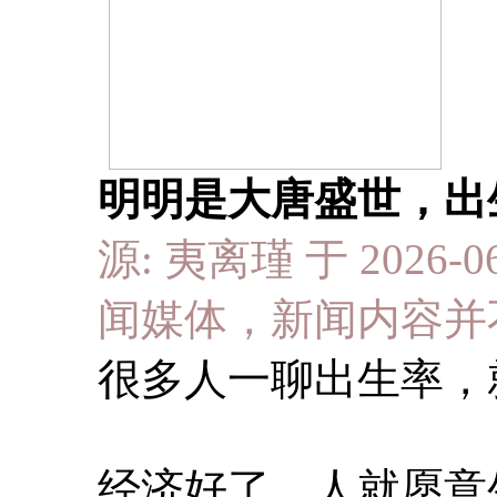
明明是大唐盛世，出
源: 夷离瑾 于 2026-0
闻媒体，新闻内容并
很多人一聊出生率，
经济好了，人就愿意