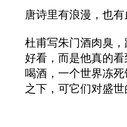
唐诗里有浪漫，也有
杜甫写朱门酒肉臭，
好看，而是他真的看
喝酒，一个世界冻死
之下，可它们对盛世