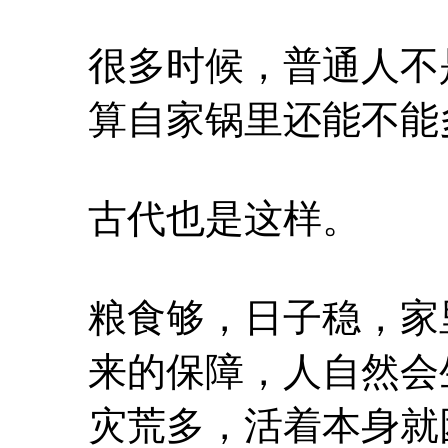
很多时候，普通人不
算自家锅里还能不能
古代也是这样。
粮食够，日子稳，家
来的保障，人自然会
灾荒多，活着本身就