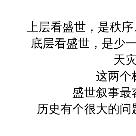
上层看盛世，是秩序
底层看盛世，是少
天
这两个
盛世叙事最
历史有个很大的问