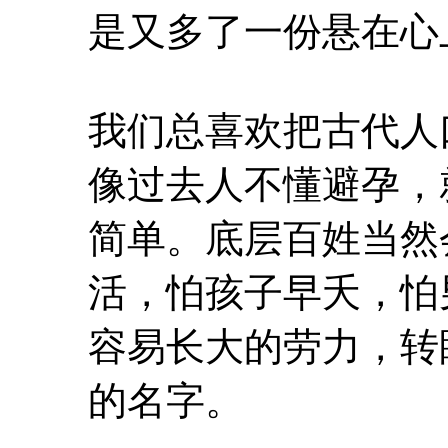
是又多了一份悬在心
我们总喜欢把古代人
像过去人不懂避孕，
简单。底层百姓当然
活，怕孩子早夭，怕
容易长大的劳力，转
的名字。