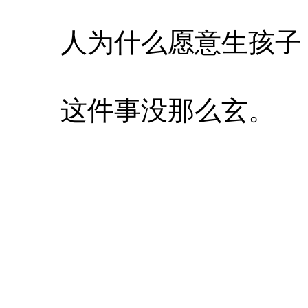
人为什么愿意生孩子
这件事没那么玄。