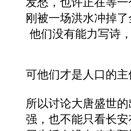
发愁，也许正在等一
刚被一场洪水冲掉了
他们没有能力写诗
可他们才是人口的主
所以讨论大唐盛世的
强，也不能只看长安