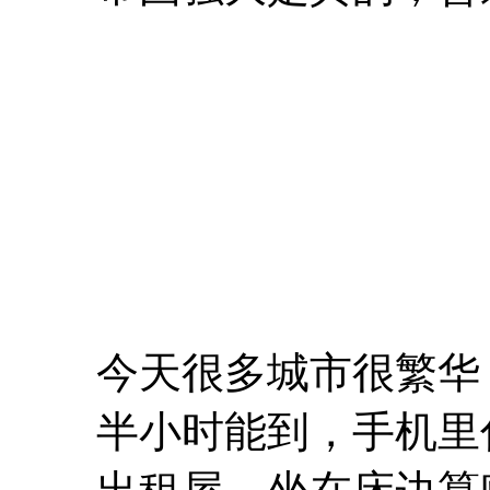
今天很多城市很繁华
半小时能到，手机里