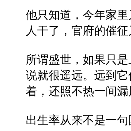
他只知道，今年家里
人干了，官府的催征
所谓盛世，如果只是
说就很遥远。远到它
着，还照不热一间漏
出生率从来不是一句