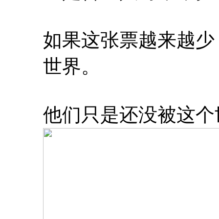
如果这张票越来越少
世界。
他们只是还没被这个