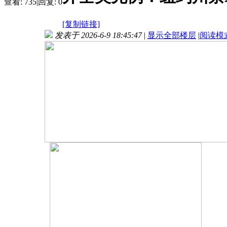
查看:
735
|
回复:
0
[复制链接]
发表于 2026-6-9 18:45:47
|
显示全部楼层
|
阅读模