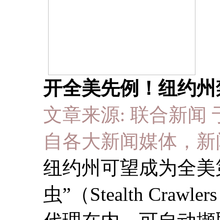
开全美先例！纽约州禁
文章来源: 联合新闻 于 20
自各大新闻媒体，新
纽约州可望成为全美
虫”（Stealth Cr