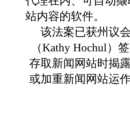
代理在内、可自动撷
站内容的软件。
该法案已获州议
（Kathy Hoch
存取新闻网站时揭
或加重新闻网站运