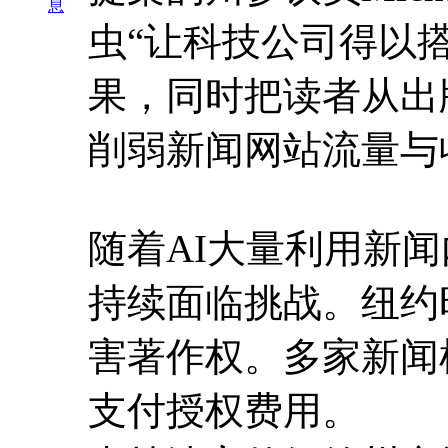
息
虫“让科技公司得以
果，同时把读者从出
削弱新闻网站流量与
随着AI大量利用新
持续面临挑战。纽约时
害著作权。多家新闻
支付授权费用。