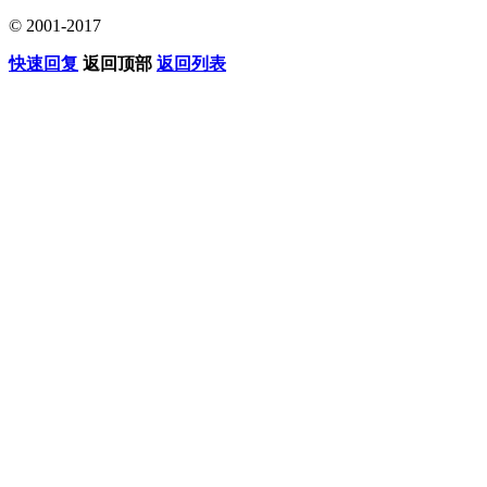
© 2001-2017
快速回复
返回顶部
返回列表