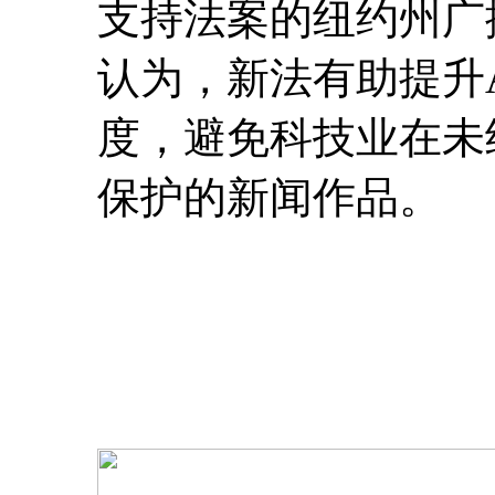
支持法案的纽约州广
认为，新法有助提升
度，避免科技业在未
保护的新闻作品。