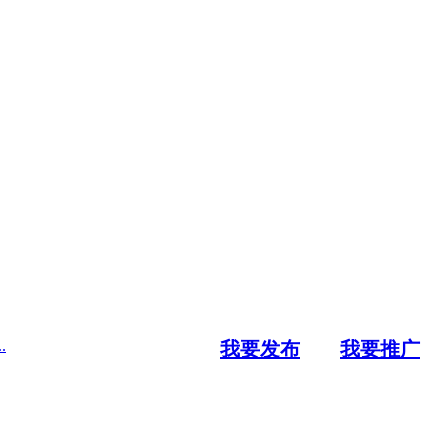
.
我要发布
我要推广