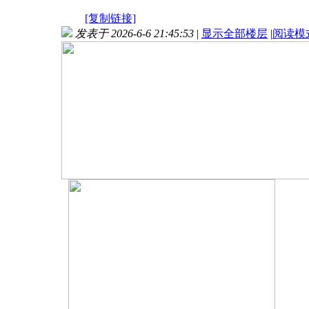
[复制链接]
发表于 2026-6-6 21:45:53
|
显示全部楼层
|
阅读模