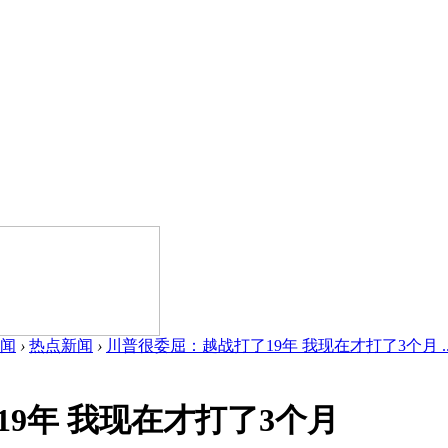
闻
›
热点新闻
›
川普很委屈：越战打了19年 我现在才打了3个月 ..
9年 我现在才打了3个月