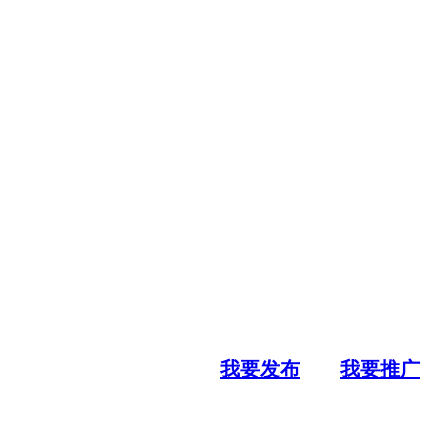
我要发布
我要推广