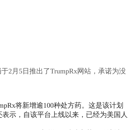
于2月5日推出了TrumpRx网站，承诺为没
pRx将新增逾100种处方药。这是该计划
还表示，自该平台上线以来，已经为美国人