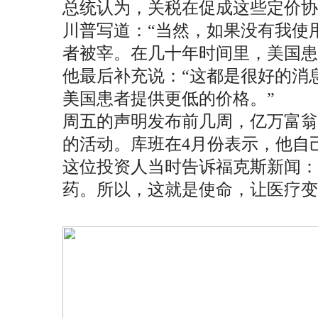
总统认为，关税在促成这些定价
川普写道：“当然，如果没有我使
者被宰。在几十年时间里，美国患
他最后补充说：“这都是很好的消
美国患者提供更低的价格。”
周五的声明发布前几周，亿万富翁投
的活动。库班在4月份表示，他自己的折扣
这位投资人当时告诉福克斯新闻：
药。所以，这就是使命，让医疗变