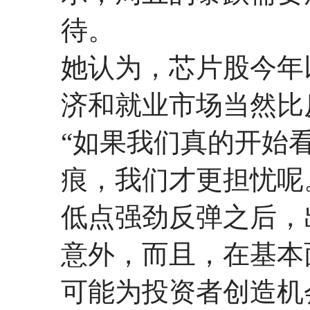
待。
她认为，芯片股今年
济和就业市场当然比
“如果我们真的开始
痕，我们才更担忧呢
低点强劲反弹之后，
意外，而且，在基本
可能为投资者创造机