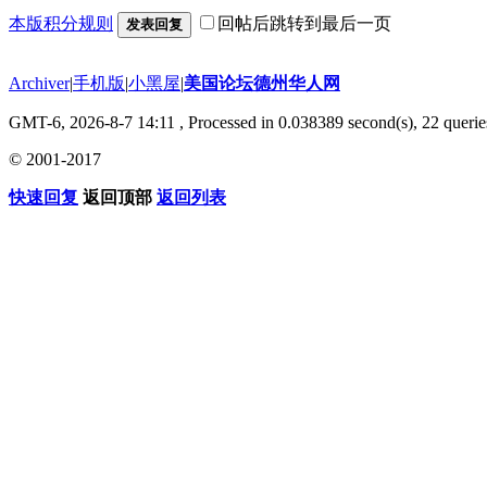
本版积分规则
回帖后跳转到最后一页
发表回复
Archiver
|
手机版
|
小黑屋
|
美国论坛德州华人网
GMT-6, 2026-8-7 14:11
, Processed in 0.038389 second(s), 22 querie
© 2001-2017
快速回复
返回顶部
返回列表