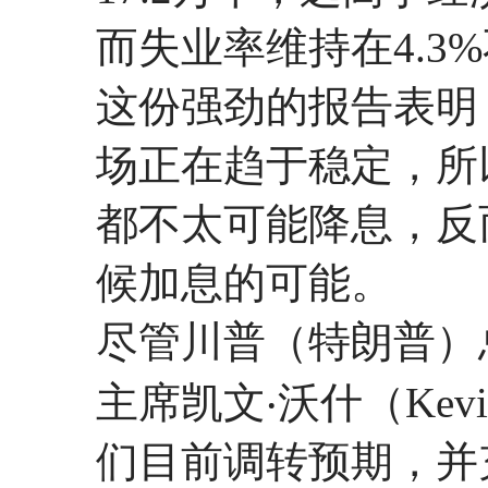
而失业率维持在4.3
这份强劲的报告表明
场正在趋于稳定，所以
都不太可能降息，反
候加息的可能。
尽管川普（特朗普）
主席凯文‧沃什（Kev
们目前调转预期，并