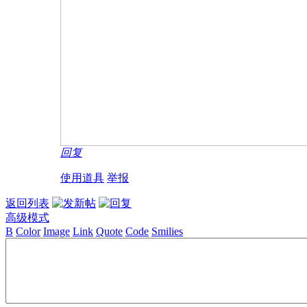
回复
使用道具
举报
返回列表
高级模式
B
Color
Image
Link
Quote
Code
Smilies