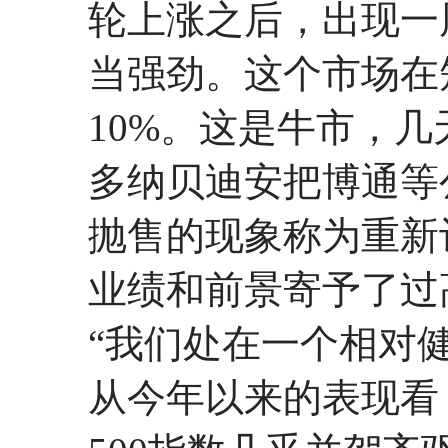
轮上涨之后，出现一
当强劲。这个市场在
10%。这是牛市，
多纳贝迪安把博通等
抛售的现象称为重新
业绩和前景寄予了过
“我们处在一个相对
从今年以来的表现看