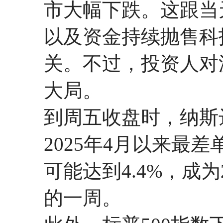
市大幅下跌。这跟当
以及资金持续抛售科
关。不过，投资人对
大局。
到周五收盘时，纳斯达
2025年4月以来最
可能达到4.4%，成为
的一周。