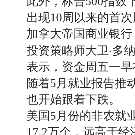
此外，标普500指数
出现10周以来的首次
加拿大帝国商业银行
投资策略师大卫‧多纳贝迪安
表示，资金周五一早
随着5月就业报告推
也开始跟着下跌。
美国5月份的非农就
17.2万个，远高于