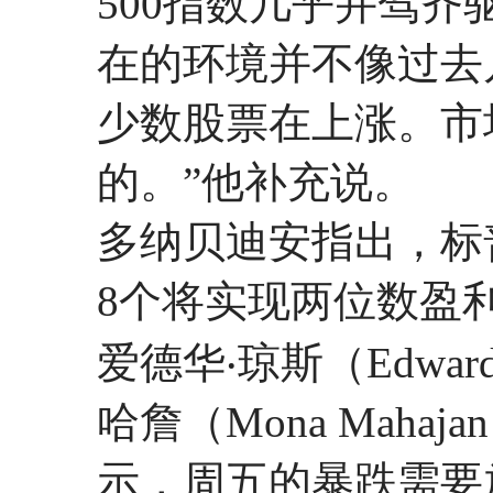
500指数几乎并驾
在的环境并不像过去
少数股票在上涨。市
的。”他补充说。
多纳贝迪安指出，标普
8个将实现两位数盈
爱德华‧琼斯（Edwar
哈詹（Mona Mah
示，周五的暴跌需要