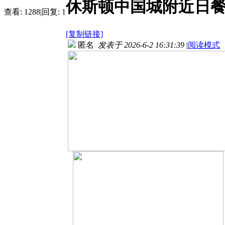
休斯顿中国城附近日
查看:
1288
|
回复:
1
[复制链接]
匿名
发表于 2026-6-2 16:31:39
|
阅读模式