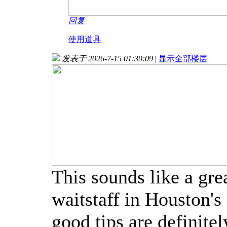
回复
使用道具
发表于 2026-7-15 01:30:09
|
显示全部楼层
This sounds like a gre
waitstaff in Houston'
good tips are definitel