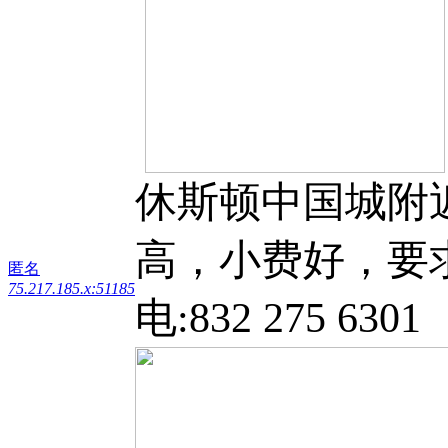
休斯顿中国城附
高，小费好，要
匿名
75.217.185.x:51185
电:832 275 6301