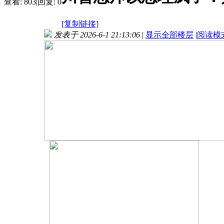
查看:
803
|
回复:
0
[复制链接]
发表于 2026-6-1 21:13:06
|
显示全部楼层
|
阅读模