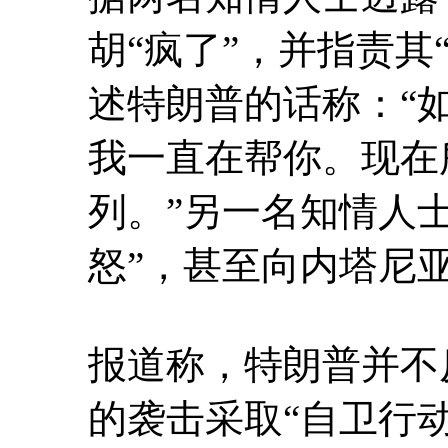
胡“疯了”，并指责其
述特朗普的话称：“
我一直在帮你。现在
列。”另一名知情人
怒”，甚至向内塔尼
报道称，特朗普并不
的袭击采取“自卫行