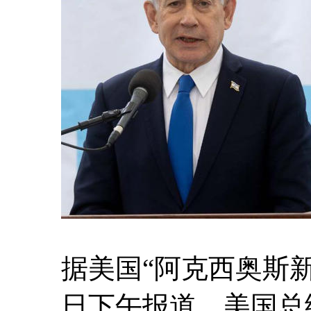
据美国“阿克西奥斯新闻
日下午报道，美国总