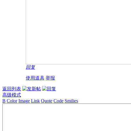
回复
使用道具
举报
返回列表
高级模式
B
Color
Image
Link
Quote
Code
Smilies