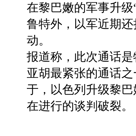
在黎巴嫩的军事升级
鲁特外，以军近期还
动。
报道称，此次通话是
亚胡最紧张的通话之
于，以色列升级黎巴
在进行的谈判破裂。