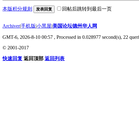
本版积分规则
回帖后跳转到最后一页
发表回复
Archiver
|
手机版
|
小黑屋
|
美国论坛德州华人网
GMT-6, 2026-8-10 00:57
, Processed in 0.028977 second(s), 22 queri
© 2001-2017
快速回复
返回顶部
返回列表