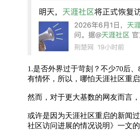
1.是否外界过于苛刻？不少70后
有情怀，所以，哪怕天涯社区重启
然而，对于更大基数的网友而言
或许是因为天涯社区重启的新闻
社区访问进展的情况说明》一文的文