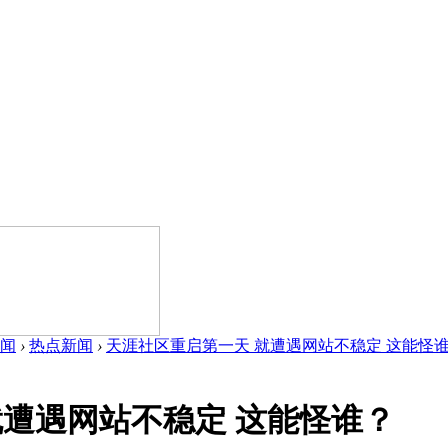
闻
›
热点新闻
›
天涯社区重启第一天 就遭遇网站不稳定 这能怪谁？ 
就遭遇网站不稳定 这能怪谁？