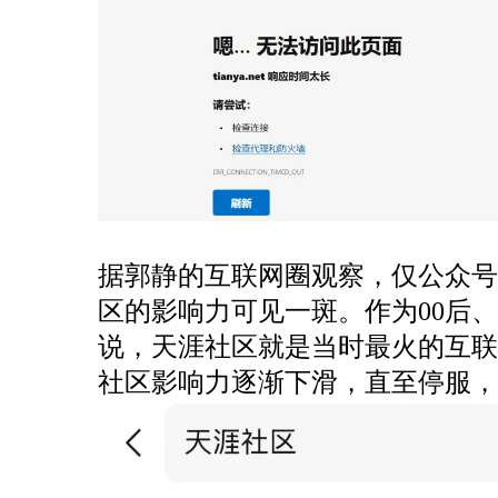
据郭静的互联网圈观察，仅公众号平
区的影响力可见一斑。作为00后、
说，天涯社区就是当时最火的互
社区影响力逐渐下滑，直至停服，而