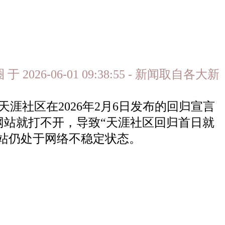
026-06-01 09:38:55 - 新闻取自各大新
天涯社区在2026年2月6日发布的回归宣言
站就打不开，导致“天涯社区回归首日就
网站仍处于网络不稳定状态。