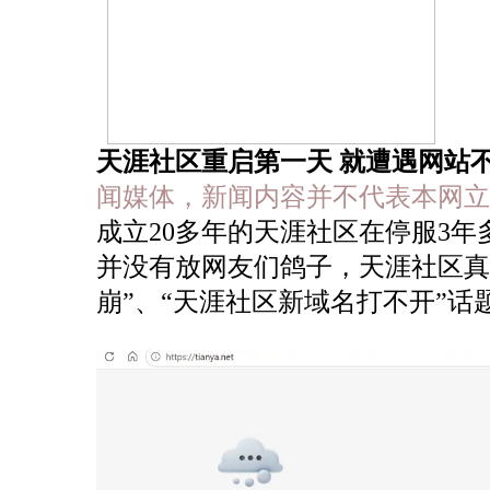
天涯社区重启第一天 就遭遇网站不
闻媒体，新闻内容并不代表本网立
成立20多年的天涯社区在停服3年多
并没有放网友们鸽子，天涯社区真
崩”、“天涯社区新域名打不开”