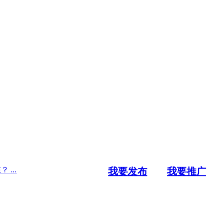
...
我要发布
我要推广