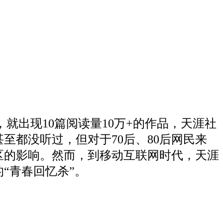
就出现10篇阅读量10万+的作品，天涯社
至都没听过，但对于70后、80后网民来
区的影响。然而，到移动互联网时代，天涯
“青春回忆杀”。