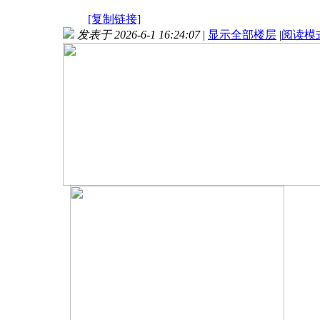
[复制链接]
发表于 2026-6-1 16:24:07
|
显示全部楼层
|
阅读模