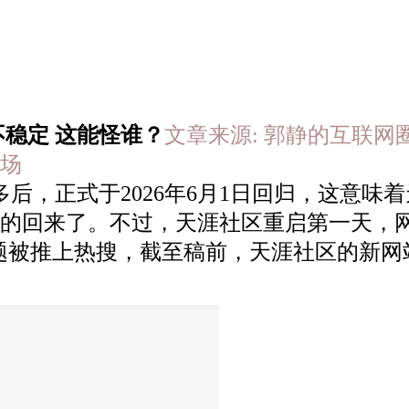
稳定 这能怪谁？
文章来源: 郭静的互联网圈 于 2
场
后，正式于2026年6月1日回归，这意味着
的回来了。不过，天涯社区重启第一天，网
话题被推上热搜，截至稿前，天涯社区的新